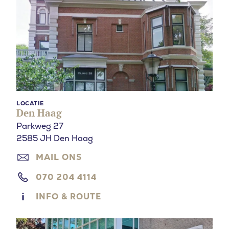
LOCATIE
Den Haag
Parkweg 27
2585 JH Den Haag
MAIL ONS
070 204 4114
INFO & ROUTE