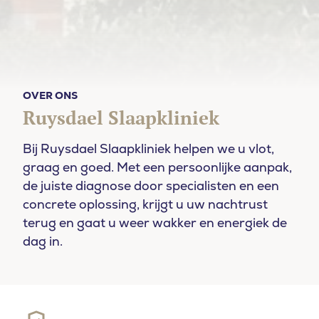
OVER ONS
Ruysdael Slaapkliniek
Bij Ruysdael Slaapkliniek helpen we u vlot,
graag en goed. Met een persoonlijke aanpak,
de juiste diagnose door specialisten en een
concrete oplossing, krijgt u uw nachtrust
terug en gaat u weer wakker en energiek de
dag in.