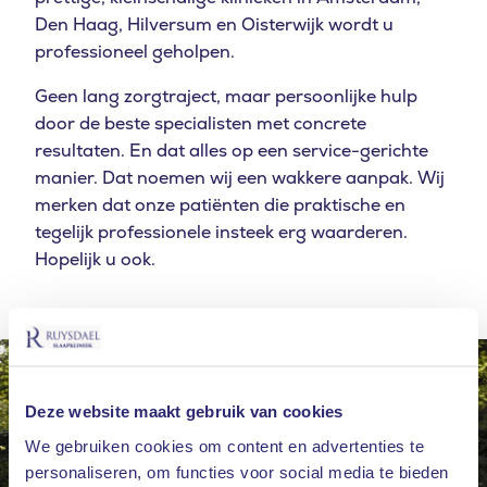
Den Haag, Hilversum en Oisterwijk wordt u
professioneel geholpen.
Geen lang zorgtraject, maar persoonlijke hulp
door de beste specialisten met concrete
resultaten. En dat alles op een service-gerichte
manier. Dat noemen wij een wakkere aanpak. Wij
merken dat onze patiënten die praktische en
tegelijk professionele insteek erg waarderen.
Hopelijk u ook.
Deze website maakt gebruik van cookies
We gebruiken cookies om content en advertenties te
personaliseren, om functies voor social media te bieden