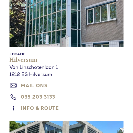
LOCATIE
Hilversum
Van Linschotenlaan 1
1212 ES Hilversum
MAIL ONS
035 203 3133
INFO & ROUTE