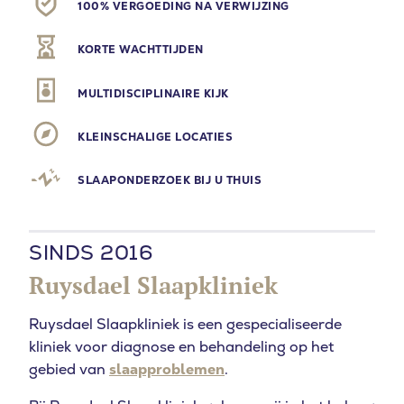
100% VERGOEDING NA VERWIJZING
KORTE WACHTTIJDEN
MULTIDISCIPLINAIRE KIJK
KLEINSCHALIGE LOCATIES
SLAAPONDERZOEK BIJ U THUIS
SINDS 2016
Ruysdael Slaapkliniek
Ruysdael Slaapkliniek is een gespecialiseerde
kliniek voor diagnose en behandeling op het
gebied van
slaapproblemen
.