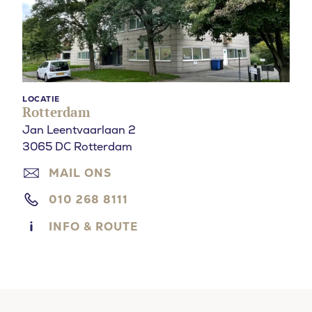
LOCATIE
Rotterdam
Jan Leentvaarlaan 2
3065 DC Rotterdam
MAIL ONS
010 268 8111
INFO & ROUTE