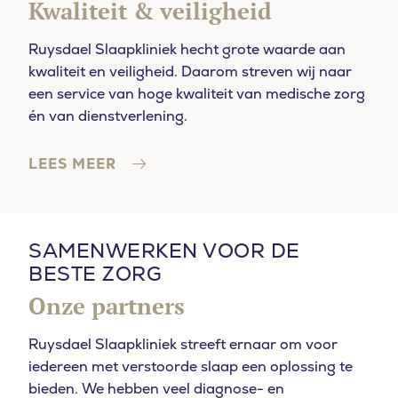
Kwaliteit & veiligheid
Ruysdael Slaapkliniek hecht grote waarde aan
kwaliteit en veiligheid. Daarom streven wij naar
een service van hoge kwaliteit van medische zorg
én van dienstverlening.
LEES MEER
SAMENWERKEN VOOR DE
BESTE ZORG
Onze partners
Ruysdael Slaapkliniek streeft ernaar om voor
iedereen met verstoorde slaap een oplossing te
bieden. We hebben veel diagnose- en