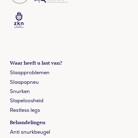
Waar heeft u last van?
Slaapproblemen
Slaapapneu
Snurken
Slapeloosheid
Restless legs
Behandelingen
Anti snurkbeugel