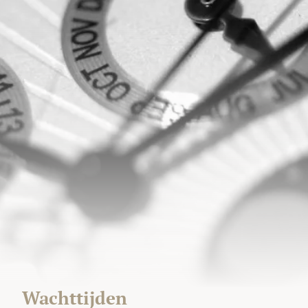
Wachttijden