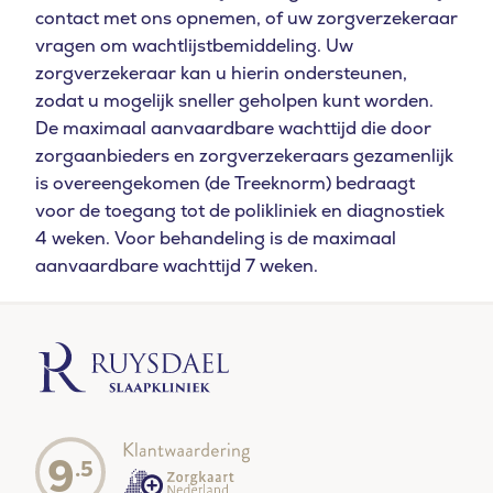
contact met ons opnemen, of uw zorgverzekeraar
vragen om wachtlijstbemiddeling. Uw
zorgverzekeraar kan u hierin ondersteunen,
zodat u mogelijk sneller geholpen kunt worden.
De maximaal aanvaardbare wachttijd die door
zorgaanbieders en zorgverzekeraars gezamenlijk
is overeengekomen (de Treeknorm) bedraagt
voor de toegang tot de polikliniek en diagnostiek
4 weken. Voor behandeling is de maximaal
aanvaardbare wachttijd 7 weken.
9
.5