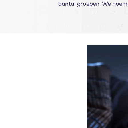
aantal groepen. We noeme