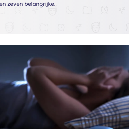
n zeven belangrijke.