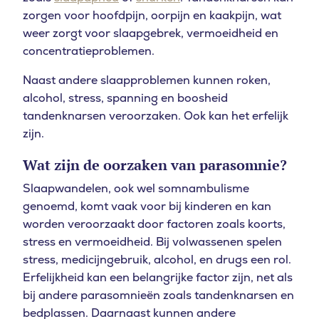
zorgen voor hoofdpijn, oorpijn en kaakpijn, wat
weer zorgt voor slaapgebrek, vermoeidheid en
concentratieproblemen.
Naast andere slaapproblemen kunnen roken,
alcohol, stress, spanning en boosheid
tandenknarsen veroorzaken. Ook kan het erfelijk
zijn.
Wat zijn de oorzaken van parasomnie?
Slaapwandelen, ook wel somnambulisme
genoemd, komt vaak voor bij kinderen en kan
worden veroorzaakt door factoren zoals koorts,
stress en vermoeidheid. Bij volwassenen spelen
stress, medicijngebruik, alcohol, en drugs een rol.
Erfelijkheid kan een belangrijke factor zijn, net als
bij andere parasomnieën zoals tandenknarsen en
bedplassen. Daarnaast kunnen andere