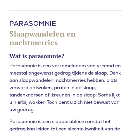
PARASOMNIE
Slaapwandelen en
nachtmerries
Wat is parasomnie?
Parasomnie is een verzamelnaam van vreemd en
meestal ongewenst gedrag tijdens de slaap. Denk
aan slaapwandelen, nachtmerries hebben, plots
verward ontwaken, praten in de slaap,
tandenknarsen of kreunen in de slaap. Soms lijkt
u hierbij wakker. Toch bent u zich niet bewust van
uw gedrag.
Parasomnie is een slaapprobleem omdat het
gedrag kan leiden tot een slechte kwaliteit van de