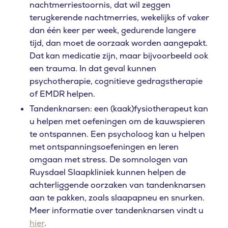
nachtmerriestoornis, dat wil zeggen
terugkerende nachtmerries, wekelijks of vaker
dan één keer per week, gedurende langere
tijd, dan moet de oorzaak worden aangepakt.
Dat kan medicatie zijn, maar bijvoorbeeld ook
een trauma. In dat geval kunnen
psychotherapie, cognitieve gedragstherapie
of EMDR helpen.
Tandenknarsen: een (kaak)fysiotherapeut kan
u helpen met oefeningen om de kauwspieren
te ontspannen. Een psycholoog kan u helpen
met ontspanningsoefeningen en leren
omgaan met stress. De somnologen van
Ruysdael Slaapkliniek kunnen helpen de
achterliggende oorzaken van tandenknarsen
aan te pakken, zoals slaapapneu en snurken.
Meer informatie over tandenknarsen vindt u
hier
.