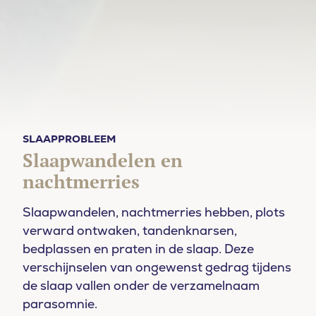
SLAAPPROBLEEM
Slaapwandelen en
nachtmerries
Slaapwandelen, nachtmerries hebben, plots
verward ontwaken, tandenknarsen,
bedplassen en praten in de slaap. Deze
verschijnselen van ongewenst gedrag tijdens
de slaap vallen onder de verzamelnaam
parasomnie.