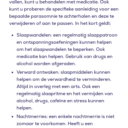
vallen, kunt u behandelen met medicatie. Ook
kunt u proberen de specifieke aanleiding voor een
bepaalde parasomnie te achterhalen en deze te
verwijderen of aan te passen. In het kort geldt:
Slaapwandelen: een regelmatig slaappatroon
en ontspanningsoefeningen kunnen helpen
om het slaapwandelen te beperken. Ook
medicatie kan helpen. Gebruik van drugs en
alcohol worden afgeraden.
Verward ontwaken: slaapmiddelen kunnen
helpen om de verwardheid te verminderen.
Altijd in overleg met een arts. Ook een
regelmatig slaapritme en het vermijden van
alcohol, drugs, cafeïne en stress kunnen
helpen.
Nachtmerries: een enkele nachtmerrie is niet
zomaar te voorkomen. Heeft u een