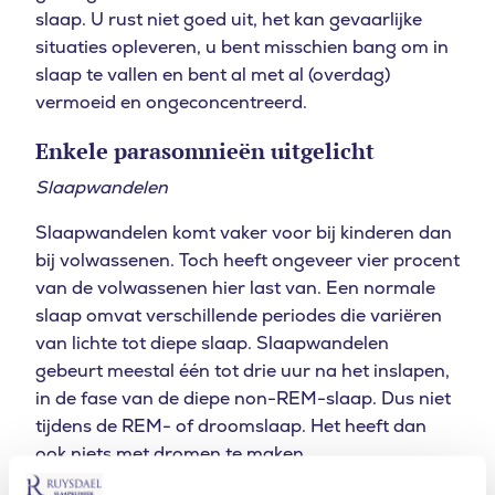
slaap. U rust niet goed uit, het kan gevaarlijke
situaties opleveren, u bent misschien bang om in
slaap te vallen en bent al met al (overdag)
vermoeid en ongeconcentreerd.
Enkele parasomnieën uitgelicht
Slaapwandelen
Slaapwandelen komt vaker voor bij kinderen dan
bij volwassenen. Toch heeft ongeveer vier procent
van de volwassenen hier last van. Een normale
slaap omvat verschillende periodes die variëren
van lichte tot diepe slaap. Slaapwandelen
gebeurt meestal één tot drie uur na het inslapen,
in de fase van de diepe non-REM-slaap. Dus niet
tijdens de REM- of droomslaap. Het heeft dan
ook niets met dromen te maken.