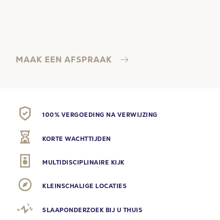
MAAK EEN AFSPRAAK
100% VERGOEDING NA VERWIJZING
KORTE WACHTTIJDEN
MULTIDISCIPLINAIRE KIJK
KLEINSCHALIGE LOCATIES
SLAAPONDERZOEK BIJ U THUIS