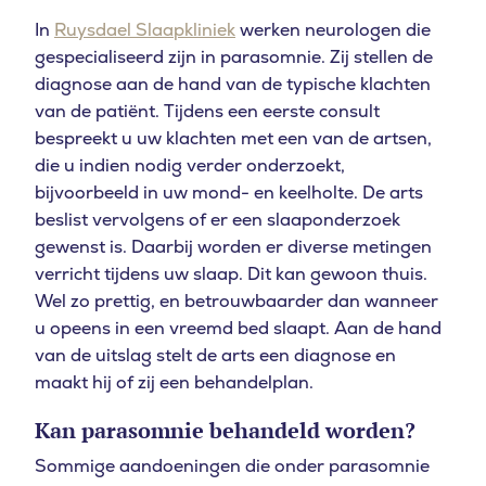
In
Ruysdael Slaapkliniek
werken neurologen die
gespecialiseerd zijn in parasomnie. Zij stellen de
diagnose aan de hand van de typische klachten
van de patiënt. Tijdens een eerste consult
bespreekt u uw klachten met een van de artsen,
die u indien nodig verder onderzoekt,
bijvoorbeeld in uw mond- en keelholte. De arts
beslist vervolgens of er een slaaponderzoek
gewenst is. Daarbij worden er diverse metingen
verricht tijdens uw slaap. Dit kan gewoon thuis.
Wel zo prettig, en betrouwbaarder dan wanneer
u opeens in een vreemd bed slaapt. Aan de hand
van de uitslag stelt de arts een diagnose en
maakt hij of zij een behandelplan.
Kan parasomnie behandeld worden?
Sommige aandoeningen die onder parasomnie