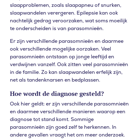
slaapproblemen, zoals slaapapneu of snurken,
slaapwandelen verergeren. Epilepsie kan ook
nachtelijk gedrag veroorzaken, wat soms moeilijk
te onderscheiden is van parasomnieën.
Er zijn verschillende parasomnieën en daarmee
ook verschillende mogelijke oorzaken. Veel
parasomnieën ontstaan op jonge leeftijd en
verdwijnen vanzelf. Ook zitten veel parasomnieën
in de familie. Zo kan slaapwandelen erfelijk zijn,
net als tandenknarsen en bedplassen.
Hoe wordt de diagnose gesteld?
Ook hier geldt: er zijn verschillende parasomnieën
en daarmee verschillende manieren waarop een
diagnose tot stand komt. Sommige
parasomnieën zijn goed zelf te herkennen. In
andere gevallen vraagt het om meer onderzoek.