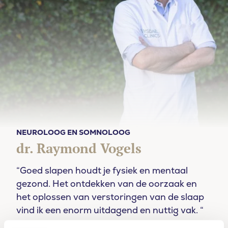
NEUROLOOG EN SOMNOLOOG
dr. Raymond Vogels
“Goed slapen houdt je fysiek en mentaal
gezond. Het ontdekken van de oorzaak en
het oplossen van verstoringen van de slaap
vind ik een enorm uitdagend en nuttig vak. “