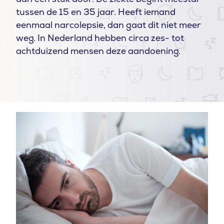
tussen de 15 en 35 jaar. Heeft iemand
eenmaal narcolepsie, dan gaat dit niet meer
weg. In Nederland hebben circa zes- tot
achtduizend mensen deze aandoening.