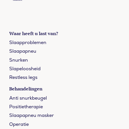
Waar heeft u last van?
Slaapproblemen
Slaapapneu
Snurken
Slapeloosheid
Restless legs
Behandelingen
Anti snurkbeugel
Positietherapie
Slaapapneu masker
Operatie