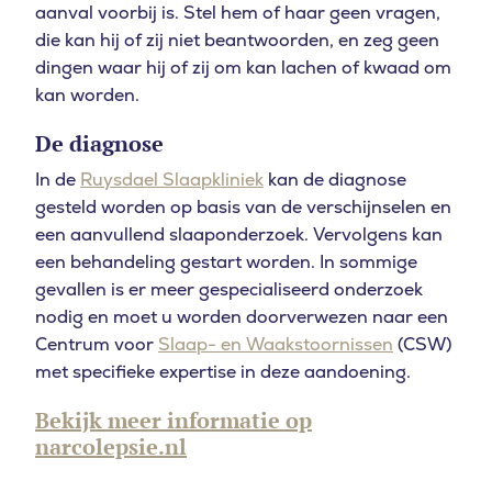
aanval voorbij is. Stel hem of haar geen vragen,
die kan hij of zij niet beantwoorden, en zeg geen
dingen waar hij of zij om kan lachen of kwaad om
kan worden.
De diagnose
In de
Ruysdael Slaapkliniek
kan de diagnose
gesteld worden op basis van de verschijnselen en
een aanvullend slaaponderzoek. Vervolgens kan
een behandeling gestart worden. In sommige
gevallen is er meer gespecialiseerd onderzoek
nodig en moet u worden doorverwezen naar een
Centrum voor
Slaap- en Waakstoornissen
(CSW)
met specifieke expertise in deze aandoening.
Bekijk meer informatie op
narcolepsie.nl