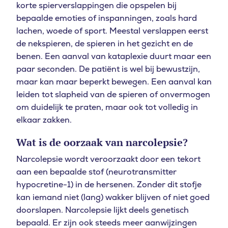
korte spierverslappingen die opspelen bij
bepaalde emoties of inspanningen, zoals hard
lachen, woede of sport. Meestal verslappen eerst
de nekspieren, de spieren in het gezicht en de
benen. Een aanval van kataplexie duurt maar een
paar seconden. De patiënt is wel bij bewustzijn,
maar kan maar beperkt bewegen. Een aanval kan
leiden tot slapheid van de spieren of onvermogen
om duidelijk te praten, maar ook tot volledig in
elkaar zakken.
Wat is de oorzaak van narcolepsie?
Narcolepsie wordt veroorzaakt door een tekort
aan een bepaalde stof (neurotransmitter
hypocretine-1) in de hersenen. Zonder dit stofje
kan iemand niet (lang) wakker blijven of niet goed
doorslapen. Narcolepsie lijkt deels genetisch
bepaald. Er zijn ook steeds meer aanwijzingen