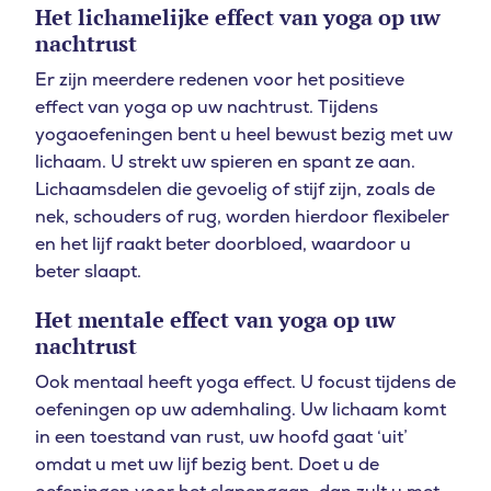
Het lichamelijke effect van yoga op uw
nachtrust
Er zijn meerdere redenen voor het positieve
effect van yoga op uw nachtrust. Tijdens
yogaoefeningen bent u heel bewust bezig met uw
lichaam. U strekt uw spieren en spant ze aan.
Lichaamsdelen die gevoelig of stijf zijn, zoals de
nek, schouders of rug, worden hierdoor flexibeler
en het lijf raakt beter doorbloed, waardoor u
beter slaapt.
Het mentale effect van yoga op uw
nachtrust
Ook mentaal heeft yoga effect. U focust tijdens de
oefeningen op uw ademhaling. Uw lichaam komt
in een toestand van rust, uw hoofd gaat ‘uit’
omdat u met uw lijf bezig bent. Doet u de