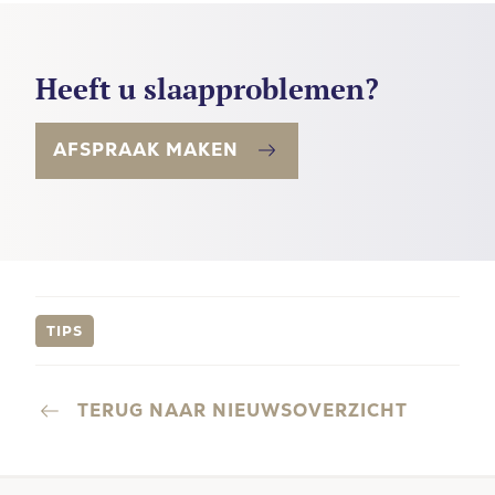
Heeft u slaapproblemen?
AFSPRAAK MAKEN
TIPS
TERUG NAAR NIEUWSOVERZICHT