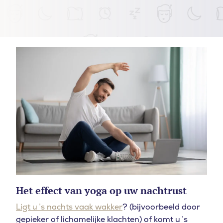
Het effect van yoga op uw nachtrust
Ligt u ’s nachts vaak wakker
? (bijvoorbeeld door
gepieker of lichamelijke klachten) of komt u ’s