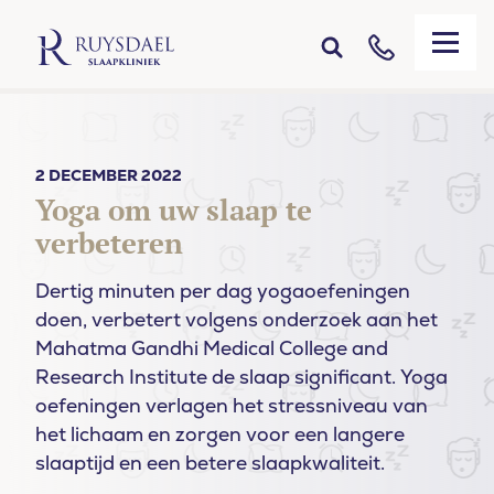
2 DECEMBER 2022
Yoga om uw slaap te
verbeteren
Dertig minuten per dag yogaoefeningen
doen, verbetert volgens onderzoek aan het
Mahatma Gandhi Medical College and
Research Institute de slaap significant. Yoga
oefeningen verlagen het stressniveau van
het lichaam en zorgen voor een langere
slaaptijd en een betere slaapkwaliteit.