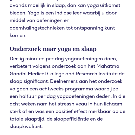
avonds moeilijk in slaap, dan kan yoga uitkomst
bieden. Yoga is een Indiase leer waarbij u door
middel van oefeningen en
ademhalingstechnieken tot ontspanning kunt
komen.
Onderzoek naar yoga en slaap
Dertig minuten per dag yogaoefeningen doen,
verbetert volgens onderzoek aan het Mahatma
Gandhi Medical College and Research Institute de
slaap significant. Deelnemers aan het onderzoek
volgden een achtweeks programma waarbij ze
een halfuur per dag yogaoefeningen deden. In die
acht weken nam het stressniveau in hun lichaam
sterk af en was een positief effect merkbaar op de
totale slaaptijd, de slaapefficiëntie en de
slaapkwaliteit.