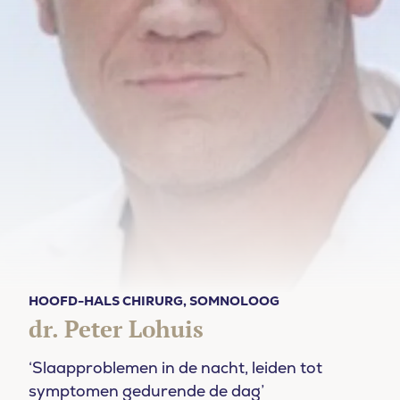
HOOFD-HALS CHIRURG, SOMNOLOOG
dr. Peter Lohuis
‘Slaapproblemen in de nacht, leiden tot
symptomen gedurende de dag’