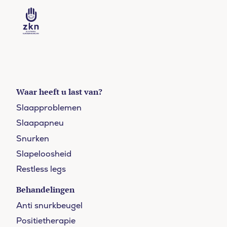
Waar heeft u last van?
Slaapproblemen
Slaapapneu
Snurken
Slapeloosheid
Restless legs
Behandelingen
Anti snurkbeugel
Positietherapie