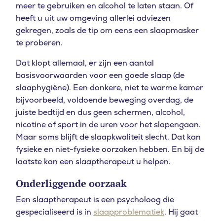
meer te gebruiken en alcohol te laten staan. Of
heeft u uit uw omgeving allerlei adviezen
gekregen, zoals de tip om eens een slaapmasker
te proberen.
Dat klopt allemaal, er zijn een aantal
basisvoorwaarden voor een goede slaap (de
slaaphygiëne). Een donkere, niet te warme kamer
bijvoorbeeld, voldoende beweging overdag, de
juiste bedtijd en dus geen schermen, alcohol,
nicotine of sport in de uren voor het slapengaan.
Maar soms blijft de slaapkwaliteit slecht. Dat kan
fysieke en niet-fysieke oorzaken hebben. En bij de
laatste kan een slaaptherapeut u helpen.
Onderliggende oorzaak
Een slaaptherapeut is een psycholoog die
gespecialiseerd is in
slaapproblematiek
. Hij gaat