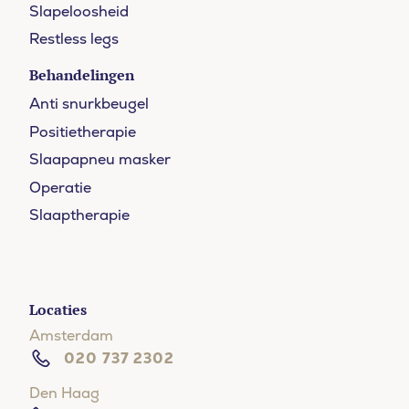
Slapeloosheid
Restless legs
Behandelingen
Anti snurkbeugel
Positietherapie
Slaapapneu masker
Operatie
Slaaptherapie
Locaties
Amsterdam
020 737 2302
Den Haag