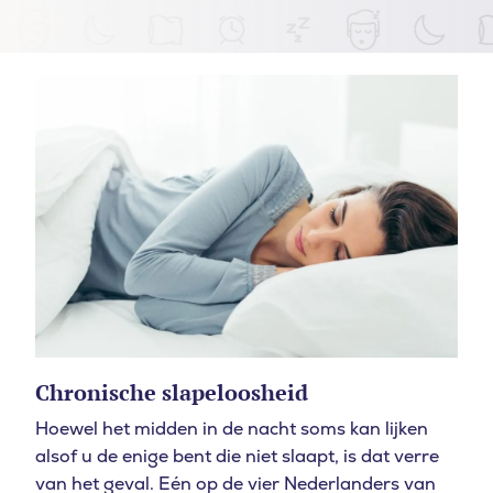
Chronische slapeloosheid
Hoewel het midden in de nacht soms kan lijken
alsof u de enige bent die niet slaapt, is dat verre
van het geval.
Eén op de vier Nederlanders van