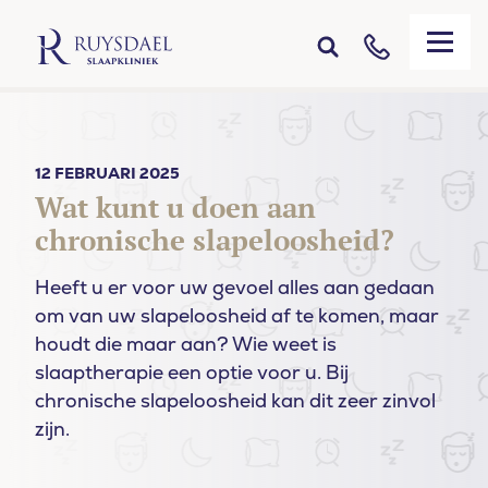
12 FEBRUARI 2025
Wat kunt u doen aan
chronische slapeloosheid?
Heeft u er voor uw gevoel alles aan gedaan
om van uw slapeloosheid af te komen, maar
houdt die maar aan? Wie weet is
slaaptherapie een optie voor u. Bij
chronische slapeloosheid kan dit zeer zinvol
zijn.