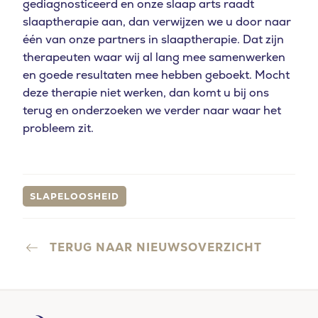
gediagnosticeerd en onze slaap arts raadt
slaaptherapie aan, dan verwijzen we u door naar
één van onze partners in slaaptherapie. Dat zijn
therapeuten waar wij al lang mee samenwerken
en goede resultaten mee hebben geboekt. Mocht
deze therapie niet werken, dan komt u bij ons
terug en onderzoeken we verder naar waar het
probleem zit.
SLAPELOOSHEID
TERUG NAAR NIEUWSOVERZICHT