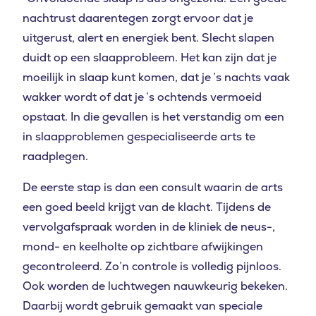
nachtrust daarentegen zorgt ervoor dat je
uitgerust, alert en energiek bent. Slecht slapen
duidt op een slaapprobleem. Het kan zijn dat je
moeilijk in slaap kunt komen, dat je ’s nachts vaak
wakker wordt of dat je ’s ochtends vermoeid
opstaat. In die gevallen is het verstandig om een
in slaapproblemen gespecialiseerde arts te
raadplegen.
De eerste stap is dan een consult waarin de arts
een goed beeld krijgt van de klacht. Tijdens de
vervolgafspraak worden in de kliniek de neus-,
mond- en keelholte op zichtbare afwijkingen
gecontroleerd. Zo’n controle is volledig pijnloos.
Ook worden de luchtwegen nauwkeurig bekeken.
Daarbij wordt gebruik gemaakt van speciale