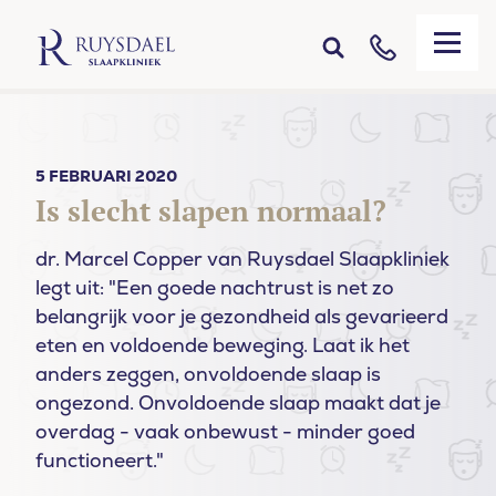
5 FEBRUARI 2020
Is slecht slapen normaal?
dr. Marcel Copper van Ruysdael Slaapkliniek
legt uit: "Een goede nachtrust is net zo
belangrijk voor je gezondheid als gevarieerd
eten en voldoende beweging. Laat ik het
anders zeggen, onvoldoende slaap is
ongezond. Onvoldoende slaap maakt dat je
overdag - vaak onbewust - minder goed
functioneert."