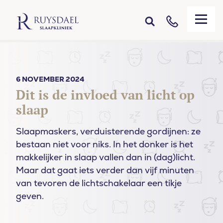
6 NOVEMBER 2024
Dit is de invloed van licht op
slaap
Slaapmaskers, verduisterende gordijnen: ze
bestaan niet voor niks. In het donker is het
makkelijker in slaap vallen dan in (dag)licht.
Maar dat gaat iets verder dan vijf minuten
van tevoren de lichtschakelaar een tikje
geven.