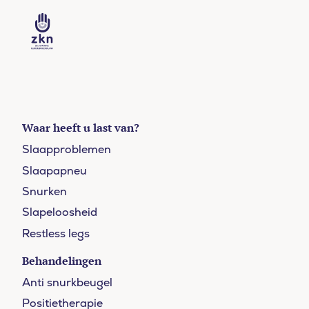
Waar heeft u last van?
Slaapproblemen
Slaapapneu
Snurken
Slapeloosheid
Restless legs
Behandelingen
Anti snurkbeugel
Positietherapie