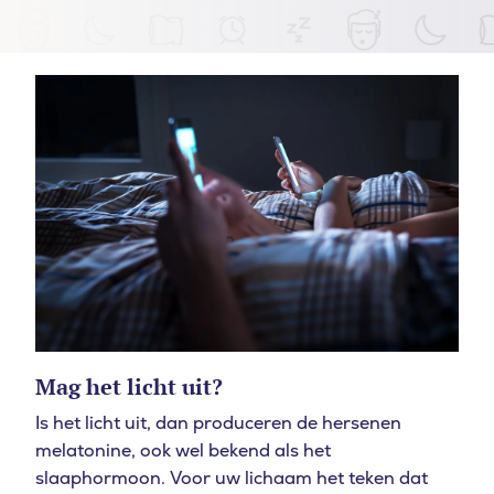
Mag het licht uit?
Is het licht uit, dan produceren de hersenen
melatonine, ook wel bekend als het
slaaphormoon. Voor uw lichaam het teken dat