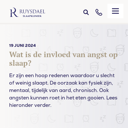
19 JUNI 2024
Wat is de invloed van angst op
slaap?
Er zijn een hoop redenen waardoor u slecht
of weinig slaapt. De oorzaak kan fysiek zijn,
mentaal, tijdelijk van aard, chronisch. Ook
angsten kunnen roet in het eten gooien. Lees
hieronder verder.