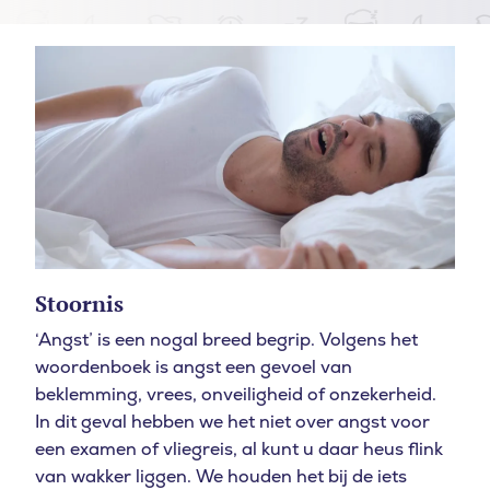
Stoornis
‘Angst’ is een nogal breed begrip. Volgens het
woordenboek is angst een gevoel van
beklemming, vrees, onveiligheid of onzekerheid.
In dit geval hebben we het niet over angst voor
een examen of vliegreis, al kunt u daar heus flink
van wakker liggen. We houden het bij de iets