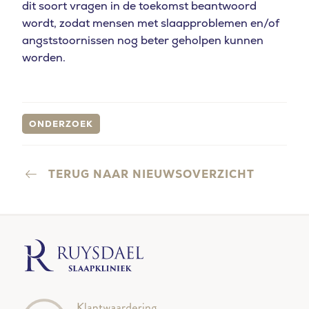
dit soort vragen in de toekomst beantwoord
wordt, zodat mensen met slaapproblemen en/of
angststoornissen nog beter geholpen kunnen
worden.
ONDERZOEK
TERUG NAAR NIEUWSOVERZICHT