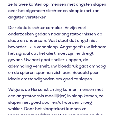
zelfs twee kanten op: mensen met angsten slapen
over het algemeen slechter en slaaptekort kan
angsten versterken.
De relatie is echter complex. Er zijn veel
onderzoeken gedaan naar angststoornissen op
slaap en andersom. Vast staat dat angst niet
bevorderlijk is voor slaap. Angst geeft uw lichaam
het signaal dat het alert moet zijn, er dreigt
gevaar. Uw hart gaat sneller kloppen, de
ademhaling versnelt, uw bloeddruk gaat omhoog
en de spieren spannen zich aan. Bepaald geen
ideale omstandigheden om goed te slapen.
Volgens de Hersenstichting kunnen mensen met
een angststoornis moeilijk(er) in slaap komen, ze
slapen niet goed door en/of worden vroeg
wakker. Door het slaaptekort kunnen ze