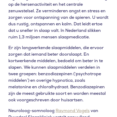
op de hersenactiviteit en het centrale
zenuwstelsel. Ze verminderen angst en stress en
zorgen voor ontspanning van de spieren. U wordt
dus rustig, ontspannen en kalm. Dat leidt ertoe
dat u sneller in slaap valt. In Nederland slikken
ruim 1,3 miljoen mensen slaapmedicatie.
Er zijn langwerkende slaapmiddelen, die ervoor
zorgen dat iemand beter doorslaapt. En
kortwerkende middelen, bedoeld om beter in te
slapen. We kunnen slaapmiddelen verdelen in
twee groepen: benzodiazepinen (‘
psychotrope
middelen’) en overige hypnotica, zoals
melatonine en chloralhydraat. Benzodiazepinen
zijn de meest gebruikte soort en worden meestal
ook voorgeschreven door huisartsen.
Neuroloog-somnoloog
Raymond Vogels
van