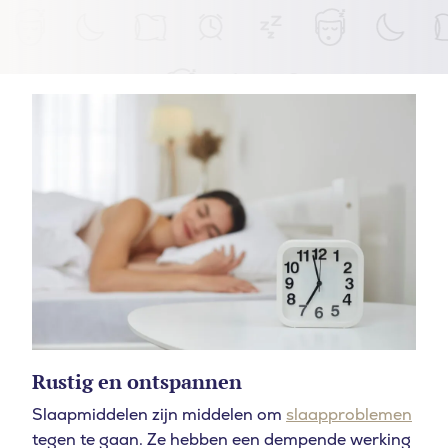
Rustig en ontspannen
Slaapmiddelen zijn middelen om
slaapproblemen
tegen te gaan. Ze hebben een dempende werking