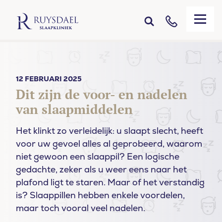
12 FEBRUARI 2025
Dit zijn de voor- en nadelen
van slaapmiddelen
Het klinkt zo verleidelijk: u slaapt slecht, heeft
voor uw gevoel alles al geprobeerd, waarom
niet gewoon een slaappil? Een logische
gedachte, zeker als u weer eens naar het
plafond ligt te staren. Maar of het verstandig
is? Slaappillen hebben enkele voordelen,
maar toch vooral veel nadelen.