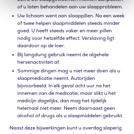
of u laten behandelen aan uw slaapprobleem.
Uw lichaam went aan slaappillen. Na een week
of twee helpen slaapmiddelen steeds minder
goed. U heeft steeds vaker en meer pillen
nodig voor hetzelfde effect. Verslaving ligt
daardoor op de loer.
Bij langdurig gebruik neemt de algehele
hersenactiviteit af.
Sommige dingen mag u niet meer doen als u
slaapmedicatie neemt. Autorijden
bijvoorbeeld. In elk geval acht uur na het
innemen van de medicatie, maar slikt u het
medicijn dagelijks, dan mag het tijdelijk
helemaal niet meer. Neem daarnaast geen
alcohol of drugs als u slaapmiddelen gebruikt.
Naast deze bijwerkingen kunt u overdag slaperig