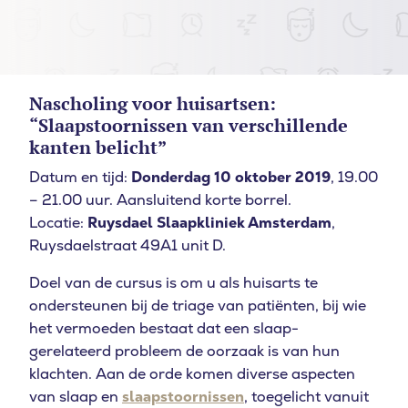
Nascholing voor huisartsen:
“Slaapstoornissen van verschillende
kanten belicht”
Datum en tijd:
Donderdag 10 oktober 2019
, 19.00
– 21.00 uur. Aansluitend korte borrel.
Locatie:
Ruysdael Slaapkliniek Amsterdam
,
Ruysdaelstraat 49A1 unit D.
Doel van de cursus is om u als huisarts te
ondersteunen bij de triage van patiënten, bij wie
het vermoeden bestaat dat een slaap-
gerelateerd probleem de oorzaak is van hun
klachten. Aan de orde komen diverse aspecten
van slaap en
slaapstoornissen
, toegelicht vanuit