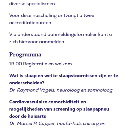
diverse specialismen.
Voor deze nascholing ontvangt u twee
accreditatiepunten.
Via onderstaand aanmeldingsformulier kunt u
zich hiervoor aanmelden.
Programma
19:00 Registratie en welkom
Wat is slaap en welke slaapstoornissen zijn er te
onderscheiden?
Dr. Raymond Vogels, neuroloog en somnoloog
Cardiovasculaire comorbiditeit en
mogelijkheden van screening op slaapapneu
door de huisarts
Dr. Marcel P. Copper, hoofd-hals chirurg en