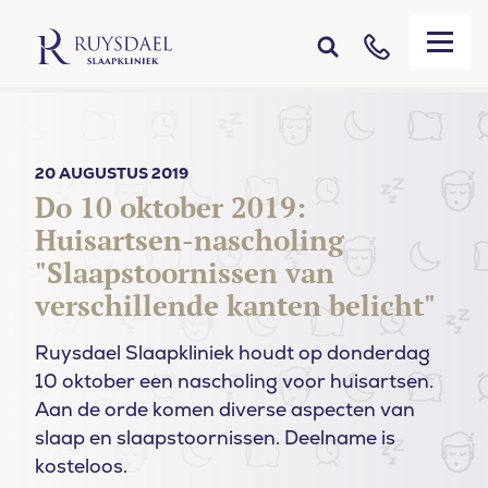
20 AUGUSTUS 2019
Do 10 oktober 2019:
Huisartsen-nascholing
"Slaapstoornissen van
verschillende kanten belicht"
Ruysdael Slaapkliniek houdt op donderdag
10 oktober een nascholing voor huisartsen.
Aan de orde komen diverse aspecten van
slaap en slaapstoornissen. Deelname is
kosteloos.