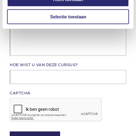
Selectie toestaan
HOE WIST U VAN DEZE CURSUS?
CAPTCHA