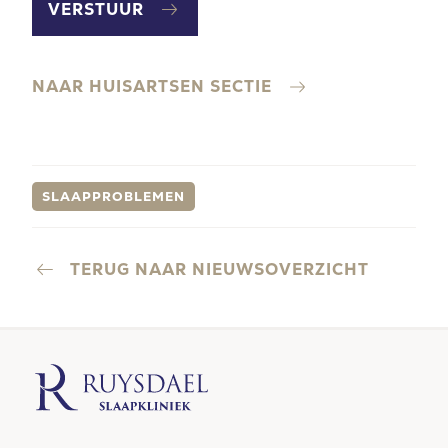
VERSTUUR
NAAR HUISARTSEN SECTIE
SLAAPPROBLEMEN
TERUG NAAR NIEUWSOVERZICHT