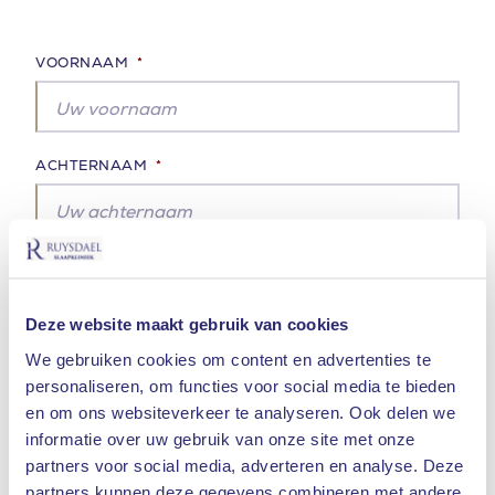
VOORNAAM
*
ACHTERNAAM
*
NAAM & PLAATS PRAKTIJK
*
Deze website maakt gebruik van cookies
We gebruiken cookies om content en advertenties te
BIG NUMMER
personaliseren, om functies voor social media te bieden
en om ons websiteverkeer te analyseren. Ook delen we
informatie over uw gebruik van onze site met onze
partners voor social media, adverteren en analyse. Deze
MOBIELE NUMMER
partners kunnen deze gegevens combineren met andere