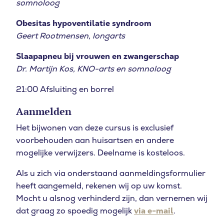
somnoloog
Obesitas hypoventilatie syndroom
Geert Rootmensen, longarts
Slaapapneu bij vrouwen en zwangerschap
Dr. Martijn Kos, KNO-arts en somnoloog
21:00 Afsluiting en borrel
Aanmelden
Het bijwonen van deze cursus is exclusief
voorbehouden aan huisartsen en andere
mogelijke verwijzers. Deelname is kosteloos.
Als u zich via onderstaand aanmeldingsformulier
heeft aangemeld, rekenen wij op uw komst.
Mocht u alsnog verhinderd zijn, dan vernemen wij
dat graag zo spoedig mogelijk
via e-mail
.