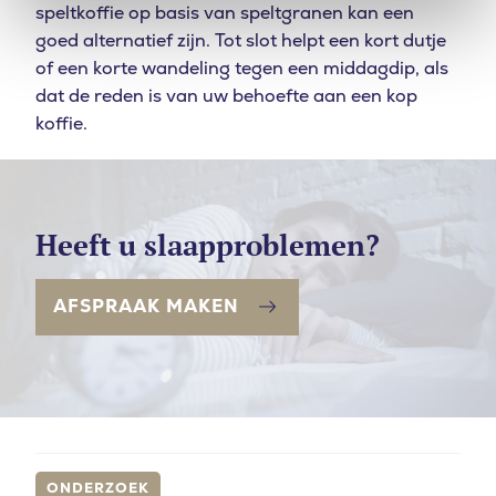
speltkoffie op basis van speltgranen kan een
goed alternatief zijn. Tot slot helpt een kort dutje
of een korte wandeling tegen een middagdip, als
dat de reden is van uw behoefte aan een kop
koffie.
Heeft u slaapproblemen?
AFSPRAAK MAKEN
ONDERZOEK