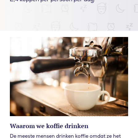
Waarom we koffie drinken
De meeste mensen drinken koffie omdat ze het