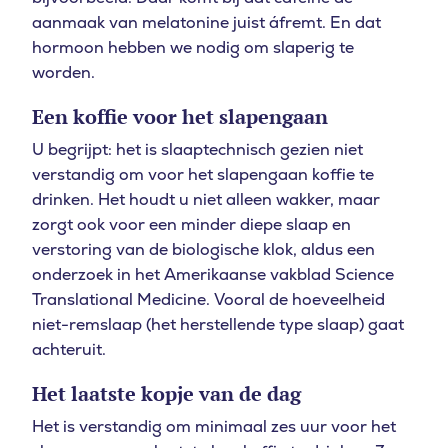
aanmaak van melatonine juist áfremt. En dat
hormoon hebben we nodig om slaperig te
worden.
Een koffie voor het slapengaan
U begrijpt: het is slaaptechnisch gezien niet
verstandig om voor het slapengaan koffie te
drinken. Het houdt u niet alleen wakker, maar
zorgt ook voor een minder diepe slaap en
verstoring van de biologische klok, aldus een
onderzoek in het Amerikaanse vakblad Science
Translational Medicine. Vooral de hoeveelheid
niet-remslaap (het herstellende type slaap) gaat
achteruit.
Het laatste kopje van de dag
Het is verstandig om minimaal zes uur voor het