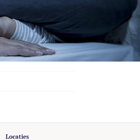
Locaties