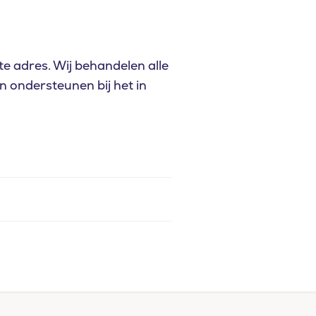
te adres. Wij behandelen alle
 ondersteunen bij het in