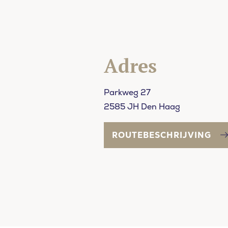
Adres
Parkweg 27
2585 JH Den Haag
ROUTEBESCHRIJVING