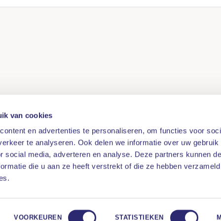
ik van cookies
ontent en advertenties te personaliseren, om functies voor soci
erkeer te analyseren. Ook delen we informatie over uw gebruik
or social media, adverteren en analyse. Deze partners kunnen 
ormatie die u aan ze heeft verstrekt of die ze hebben verzameld
es.
VOORKEUREN
STATISTIEKEN