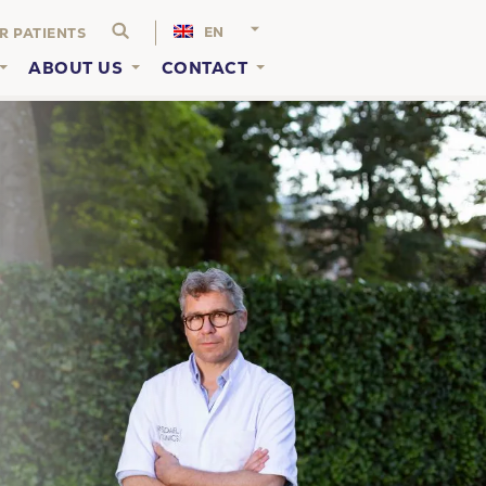
EN
R PATIENTS
ABOUT US
CONTACT