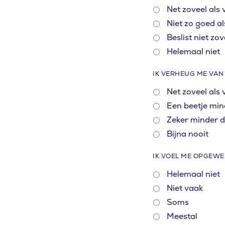
Net zoveel als
Niet zo goed a
Beslist niet zo
Helemaal niet
IK VERHEUG ME VAN
Net zoveel als
Een beetje min
Zeker minder 
Bijna nooit
IK VOEL ME OPGEWE
Helemaal niet
Niet vaak
Soms
Meestal