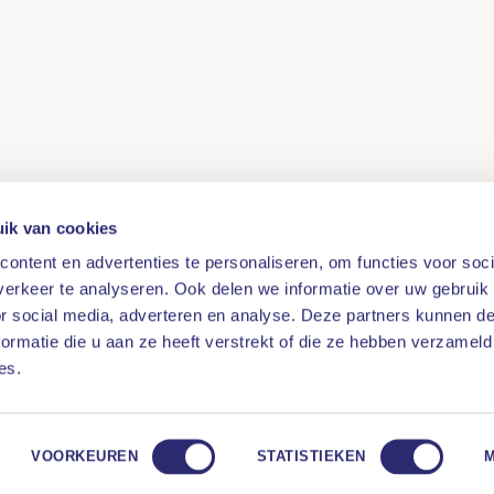
ik van cookies
ontent en advertenties te personaliseren, om functies voor soci
erkeer te analyseren. Ook delen we informatie over uw gebruik
or social media, adverteren en analyse. Deze partners kunnen 
ormatie die u aan ze heeft verstrekt of die ze hebben verzameld
es.
VOORKEUREN
STATISTIEKEN